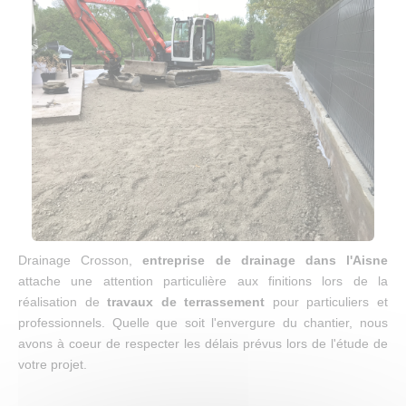
Drainage Crosson,
entreprise de drainage dans l'Aisne
attache une attention particulière aux finitions lors de la
réalisation de
travaux de terrassement
pour particuliers et
professionnels. Quelle que soit l'envergure du chantier, nous
avons à coeur de respecter les délais prévus lors de l'étude de
votre projet.