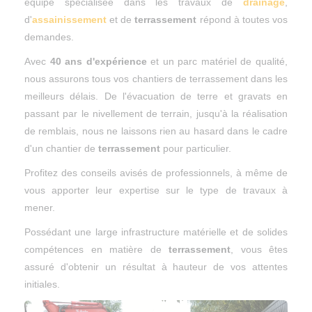
équipe spécialisée dans les travaux de
drainage
,
d'
assainissement
et de
terrassement
répond à toutes vos
demandes.
Avec
40 ans d'expérience
et un parc matériel de qualité,
nous assurons tous vos chantiers de terrassement dans les
meilleurs délais. De l'évacuation de terre et gravats en
passant par le nivellement de terrain, jusqu'à la réalisation
de remblais, nous ne laissons rien au hasard dans le cadre
d'un chantier de
terrassement
pour particulier.
Profitez des conseils avisés de professionnels, à même de
vous apporter leur expertise sur le type de travaux à
mener.
Possédant une large infrastructure matérielle et de solides
compétences en matière de
terrassement
, vous êtes
assuré d'obtenir un résultat à hauteur de vos attentes
initiales.